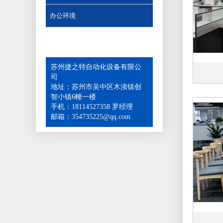
办公环境
苏州捷之特自动化设备有限公
司
地址：苏州市吴中区木渎镇创
智小镇6幢一楼
手机：18114527358 罗经理
邮箱：354735225@qq.com